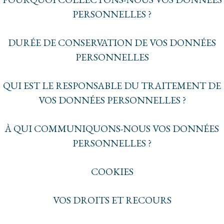
PERSONNELLES ?
DURÉE DE CONSERVATION DE VOS DONNÉES
PERSONNELLES
QUI EST LE RESPONSABLE DU TRAITEMENT DE
VOS DONNÉES PERSONNELLES ?
À QUI COMMUNIQUONS-NOUS VOS DONNÉES
PERSONNELLES ?
COOKIES
VOS DROITS ET RECOURS