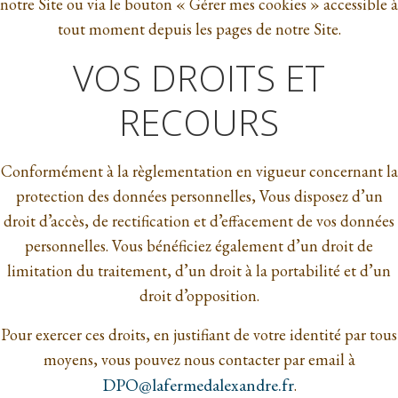
notre Site ou via le bouton « Gérer mes cookies » accessible à
tout moment depuis les pages de notre Site.
VOS DROITS ET
RECOURS
Conformément à la règlementation en vigueur concernant la
protection des données personnelles, Vous disposez d’un
droit d’accès, de rectification et d’effacement de vos données
personnelles. Vous bénéficiez également d’un droit de
limitation du traitement, d’un droit à la portabilité et d’un
droit d’opposition.
Pour exercer ces droits, en justifiant de votre identité par tous
moyens, vous pouvez nous contacter par email à
DPO@lafermedalexandre.fr
.