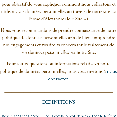
pour objectif de vous expliquer comment nous collectons et
utilisons vos données personnelles au travers de notre site La
Ferme d’Alexandre (le « Site »).
Nous vous recommandons de prendre connaissance de notre
politique de données personnelles afin de bien comprendre
nos engagements et vos droits concernant le traitement de
vos données personnelles via notre Site.
Pour toutes questions ou informations relatives à notre
nous
politique de données personnelles, nous vous invitons à
contacter.
______________________________________________
DÉFINITIONS
POURQUOI COLLECTONS-NOUS VOS DONNÉES