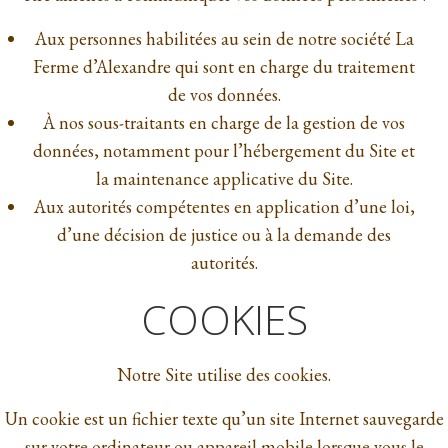
Aux personnes habilitées au sein de notre société La
Ferme d’Alexandre qui sont en charge du traitement
de vos données.
À nos sous-traitants en charge de la gestion de vos
données, notamment pour l’hébergement du Site et
la maintenance applicative du Site.
Aux autorités compétentes en application d’une loi,
d’une décision de justice ou à la demande des
autorités.
COOKIES
Notre Site utilise des cookies.
Un cookie est un fichier texte qu’un site Internet sauvegarde
sur votre ordinateur ou appareil mobile lorsque vous le