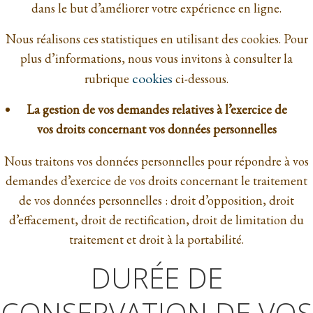
dans le but d’améliorer votre expérience en ligne.
Nous réalisons ces statistiques en utilisant des cookies. Pour
plus d’informations, nous vous invitons à consulter la
cookies
rubrique
ci-dessous.
La gestion de vos demandes relatives à l’exercice de
vos droits concernant vos données personnelles
Nous traitons vos données personnelles pour répondre à vos
demandes d’exercice de vos droits concernant le traitement
de vos données personnelles : droit d’opposition, droit
d’effacement, droit de rectification, droit de limitation du
traitement et droit à la portabilité.
DURÉE DE
CONSERVATION DE VOS