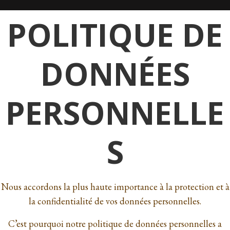
Aller
POLITIQUE DE
au
contenu
DONNÉES
PERSONNELLE
S
Nous accordons la plus haute importance à la protection et à
la confidentialité de vos données personnelles.
C’est pourquoi notre politique de données personnelles a