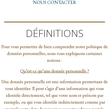
NOUS CONTACTER
______________________________________________
DÉFINITIONS
Pour vous permettre de bien comprendre notre politique de
données personnelles, nous vous expliquons certaines
notions :
Qu’est-ce qu’une donnée personnelle ?
Une donnée personnelle est une information permettant de
vous identifier. Il peut s’agir d’une information qui vous
identifie directement, tel que votre nom et prénom par
exemple, ou qui vous identifie indirectement comme par
exemple votre date de naissance ou votre adresse postale.