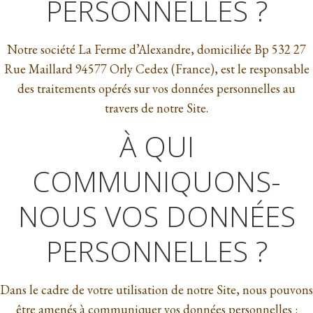
PERSONNELLES ?
Notre société La Ferme d’Alexandre, domiciliée Bp 532 27
Rue Maillard 94577 Orly Cedex (France), est le responsable
des traitements opérés sur vos données personnelles au
travers de notre Site.
À QUI
COMMUNIQUONS-
NOUS VOS DONNÉES
PERSONNELLES ?
Dans le cadre de votre utilisation de notre Site, nous pouvons
être amenés à communiquer vos données personnelles :