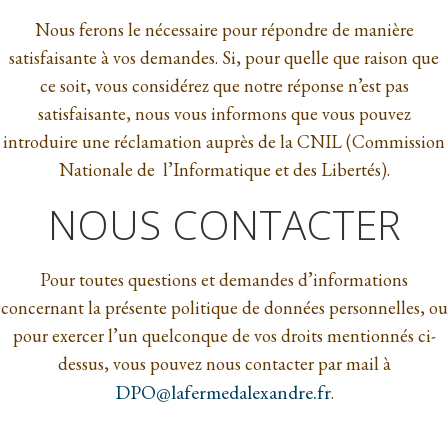
Nous ferons le nécessaire pour répondre de manière
satisfaisante à vos demandes. Si, pour quelle que raison que
ce soit, vous considérez que notre réponse n’est pas
satisfaisante, nous vous informons que vous pouvez
introduire une réclamation auprès de la CNIL (Commission
Nationale de l’Informatique et des Libertés).
NOUS CONTACTER
Pour toutes questions et demandes d’informations
concernant la présente politique de données personnelles, ou
pour exercer l’un quelconque de vos droits mentionnés ci-
dessus, vous pouvez nous contacter par mail à
DPO@lafermedalexandre.fr
.