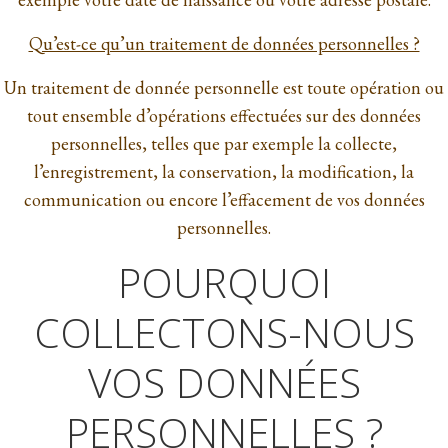
Qu’est-ce qu’un traitement de données personnelles ?
Un traitement de donnée personnelle est toute opération ou
tout ensemble d’opérations effectuées sur des données
personnelles, telles que par exemple la collecte,
l’enregistrement, la conservation, la modification, la
communication ou encore l’effacement de vos données
personnelles.
POURQUOI
COLLECTONS-NOUS
VOS DONNÉES
PERSONNELLES ?