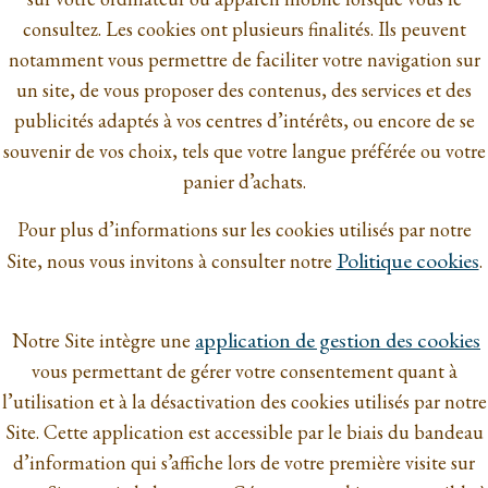
consultez. Les cookies ont plusieurs finalités. Ils peuvent
notamment vous permettre de faciliter votre navigation sur
un site, de vous proposer des contenus, des services et des
publicités adaptés à vos centres d’intérêts, ou encore de se
souvenir de vos choix, tels que votre langue préférée ou votre
panier d’achats.
Pour plus d’informations sur les cookies utilisés par notre
Politique cookies
Site, nous vous invitons à consulter notre
.
application de gestion des cookies
Notre Site intègre une
vous permettant de gérer votre consentement quant à
l’utilisation et à la désactivation des cookies utilisés par notre
Site. Cette application est accessible par le biais du bandeau
d’information qui s’affiche lors de votre première visite sur