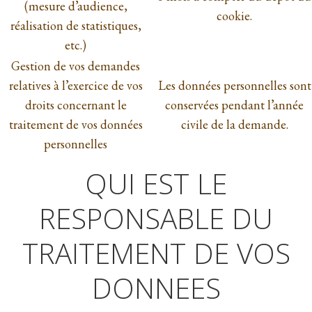
(mesure d’audience,
cookie.
réalisation de statistiques,
etc.)
Gestion de vos demandes
relatives à l’exercice de vos
Les données personnelles sont
droits concernant le
conservées pendant l’année
traitement de vos données
civile de la demande.
personnelles
QUI EST LE
RESPONSABLE DU
TRAITEMENT DE VOS
DONNEES