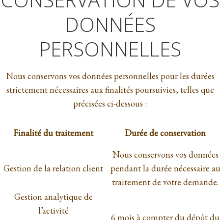
DONNÉES
PERSONNELLES
Nous conservons vos données personnelles pour les durées
strictement nécessaires aux finalités poursuivies, telles que
précisées ci-dessous :
Finalité du traitement
Durée de conservation
Nous conservons vos données
Gestion de la relation client
pendant la durée nécessaire a
traitement de votre demande.
Gestion analytique de
l’activité
6 mois à compter du dépôt du