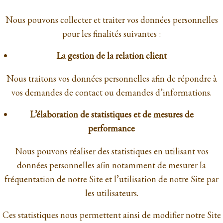
Nous pouvons collecter et traiter vos données personnelles
pour les finalités suivantes :
La gestion de la relation client
Nous traitons vos données personnelles afin de répondre à
vos demandes de contact ou demandes d’informations.
L’élaboration de statistiques et de mesures de
performance
Nous pouvons réaliser des statistiques en utilisant vos
données personnelles afin notamment de mesurer la
fréquentation de notre Site et l’utilisation de notre Site par
les utilisateurs.
Ces statistiques nous permettent ainsi de modifier notre Site